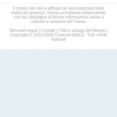
Il nostro sito non è affiliato né sponsorizzato dalle
entità del governo. Siamo un'impresa indipendente
che ha l'obbiettivo di fornire informazioni valide a
cittadini e residenti del Paese.
Menzioni legali
|
Contatti
|
Città e villaggi del Mondo
|
Copyright © 2010-2026 Comune-Italia.it : Tutti i diritti
riservati