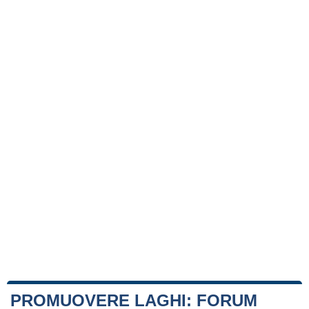
PROMUOVERE LAGHI: FORUM