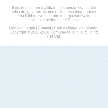
Il nostro sito non è affiliato né sponsorizzato dalle
entità del governo. Siamo un'impresa indipendente
che ha l'obbiettivo di fornire informazioni valide a
cittadini e residenti del Paese.
Menzioni legali
|
Contatti
|
Città e villaggi del Mondo
|
Copyright © 2010-2026 Comune-Italia.it : Tutti i diritti
riservati