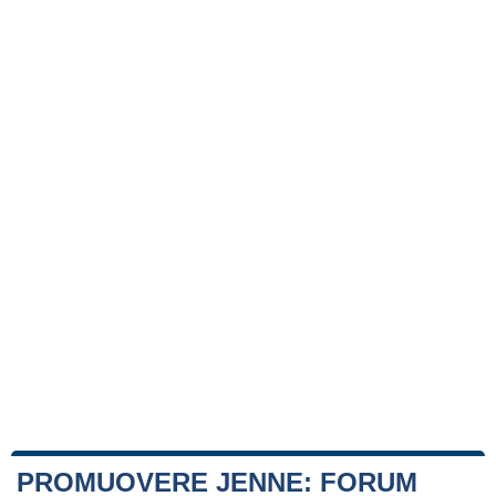
PROMUOVERE JENNE: FORUM