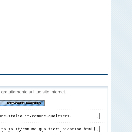
o gratuitamente sul tuo sito Internet.