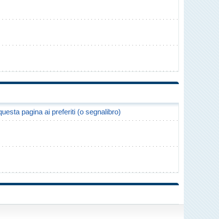
uesta pagina ai preferiti (o segnalibro)