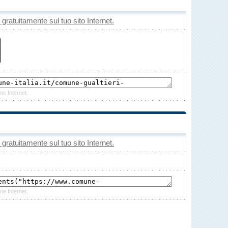
o gratuitamente sul tuo sito Internet.
ne Internet.
o gratuitamente sul tuo sito Internet.
ne Internet.