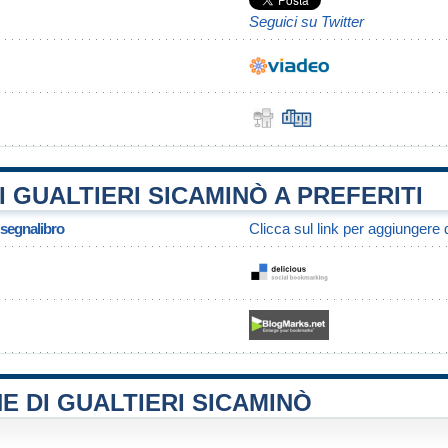
Seguici su Twitter
 GUALTIERI SICAMINÒ A PREFERITI
/ segnalibro
Clicca sul link per aggiungere q
E DI GUALTIERI SICAMINÒ