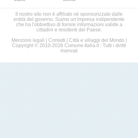
Il nostro sito non è affiliato né sponsorizzato dalle
entità del governo. Siamo un'impresa indipendente
che ha l'obbiettivo di fornire informazioni valide a
cittadini e residenti del Paese.
Menzioni legali
|
Contatti
|
Città e villaggi del Mondo
|
Copyright © 2010-2026 Comune-Italia.it : Tutti i diritti
riservati