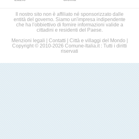
Il nostro sito non è affiliato né sponsorizzato dalle
entità del governo. Siamo un'impresa indipendente
che ha l'obbiettivo di fornire informazioni valide a
cittadini e residenti del Paese.
Menzioni legali
|
Contatti
|
Città e villaggi del Mondo
|
Copyright © 2010-2026 Comune-Italia.it : Tutti i diritti
riservati