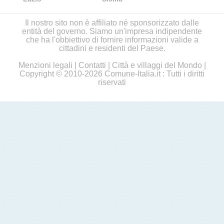
Il nostro sito non è affiliato né sponsorizzato dalle
entità del governo. Siamo un'impresa indipendente
che ha l'obbiettivo di fornire informazioni valide a
cittadini e residenti del Paese.
Menzioni legali
|
Contatti
|
Città e villaggi del Mondo
|
Copyright © 2010-2026 Comune-Italia.it : Tutti i diritti
riservati