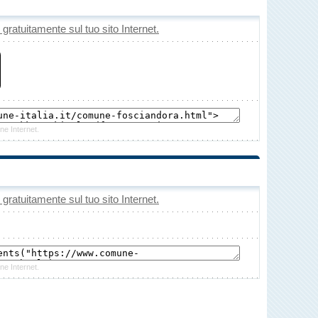
o gratuitamente sul tuo sito Internet.
ne Internet.
o gratuitamente sul tuo sito Internet.
ne Internet.