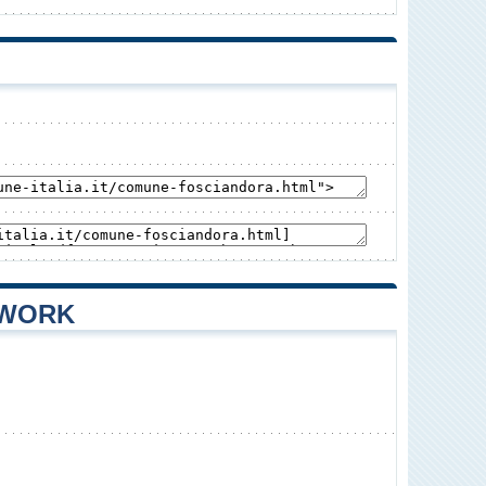
TWORK