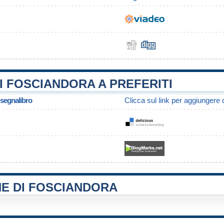
 FOSCIANDORA A PREFERITI
/ segnalibro
Clicca sul link per aggiungere q
NE DI FOSCIANDORA