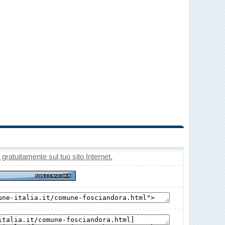
o gratuitamente sul tuo sito Internet.