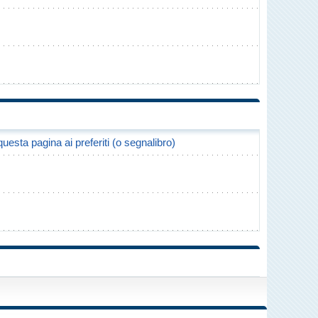
uesta pagina ai preferiti (o segnalibro)