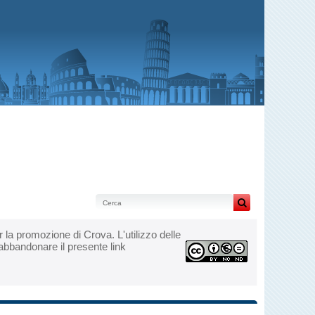
per la promozione di Crova. L'utilizzo delle
 abbandonare il presente link