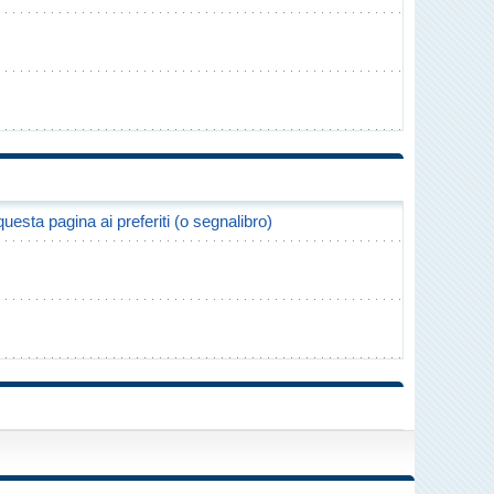
uesta pagina ai preferiti (o segnalibro)