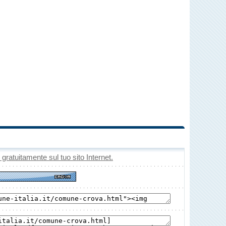
o gratuitamente sul tuo sito Internet.