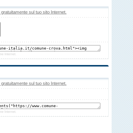
o gratuitamente sul tuo sito Internet.
ne Internet.
o gratuitamente sul tuo sito Internet.
ne Internet.