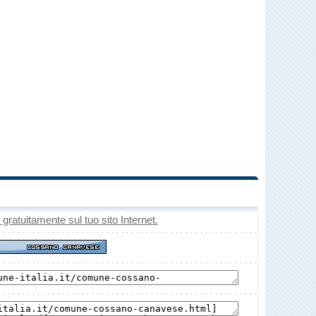
o gratuitamente sul tuo sito Internet.