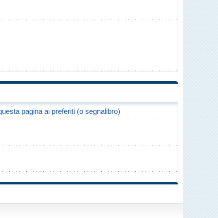
uesta pagina ai preferiti (o segnalibro)