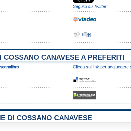
Seguici su Twitter
I COSSANO CANAVESE A PREFERITI
/ segnalibro
Clicca sul link per aggiungere q
NE DI COSSANO CANAVESE