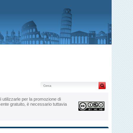
 di utilizzarle per la promozione di
ente gratuito, è necessario tuttavia