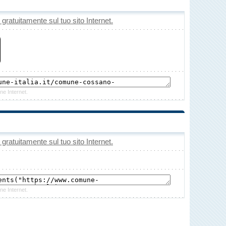
o gratuitamente sul tuo sito Internet.
ne Internet.
o gratuitamente sul tuo sito Internet.
ne Internet.