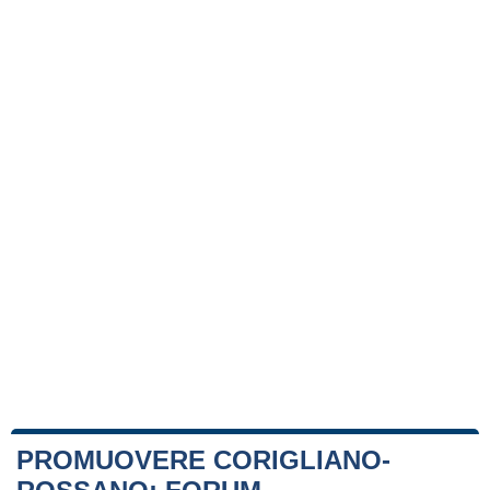
PROMUOVERE CORIGLIANO-