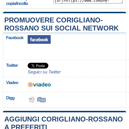
copia/incolla
PROMUOVERE CORIGLIANO-
ROSSANO SUI SOCIAL NETWORK
Facebook
Twitter
Seguici su Twitter
Viadeo
Digg
AGGIUNGI CORIGLIANO-ROSSANO
A PREFERITI