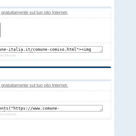
o gratuitamente sul tuo sito Internet.
ne Internet.
o gratuitamente sul tuo sito Internet.
ne Internet.