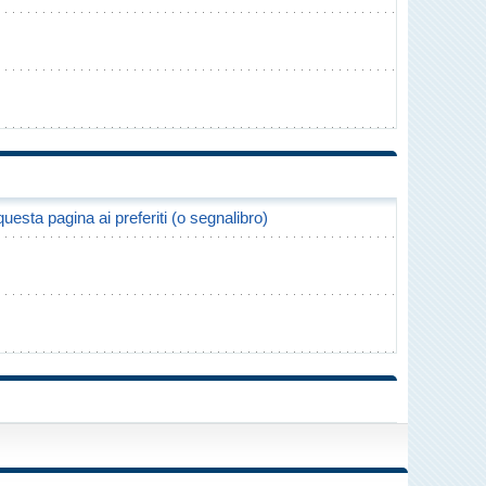
uesta pagina ai preferiti (o segnalibro)