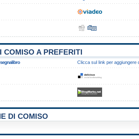
 COMISO A PREFERITI
/ segnalibro
Clicca sul link per aggiungere q
E DI COMISO