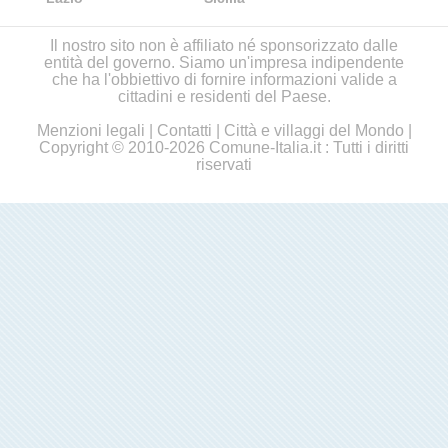
Il nostro sito non è affiliato né sponsorizzato dalle
entità del governo. Siamo un'impresa indipendente
che ha l'obbiettivo di fornire informazioni valide a
cittadini e residenti del Paese.
Menzioni legali
|
Contatti
|
Città e villaggi del Mondo
|
Copyright © 2010-2026 Comune-Italia.it : Tutti i diritti
riservati