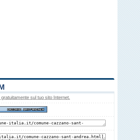
M
o gratuitamente sul tuo sito Internet.