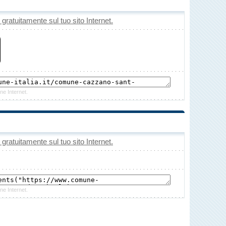
o gratuitamente sul tuo sito Internet.
ne Internet.
o gratuitamente sul tuo sito Internet.
ne Internet.