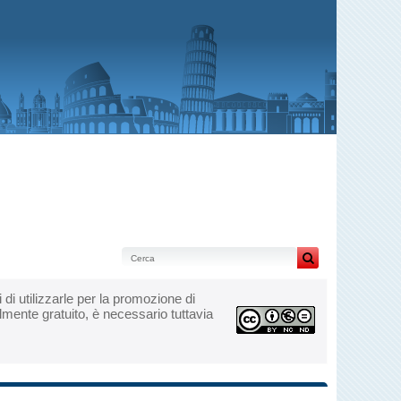
ri di utilizzarle per la promozione di
lmente gratuito, è necessario tuttavia