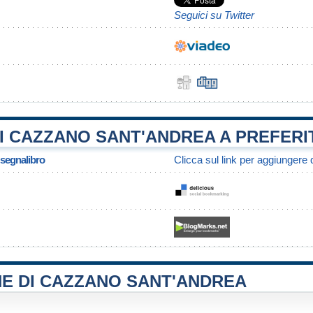
Seguici su Twitter
 CAZZANO SANT'ANDREA A PREFERI
/ segnalibro
Clicca sul link per aggiungere q
NE DI CAZZANO SANT'ANDREA