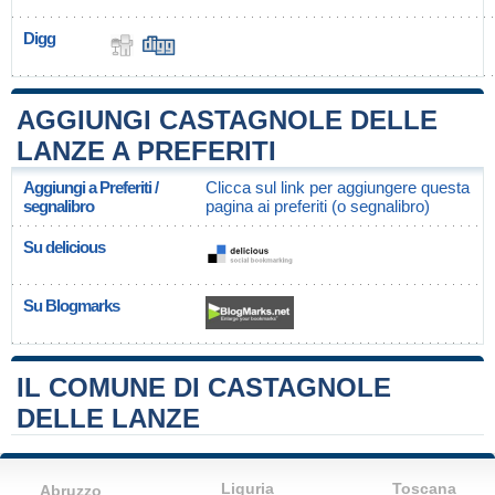
Digg
AGGIUNGI CASTAGNOLE DELLE
LANZE A PREFERITI
Aggiungi a Preferiti /
Clicca sul link per aggiungere questa
segnalibro
pagina ai preferiti (o segnalibro)
Su delicious
Su Blogmarks
IL COMUNE DI CASTAGNOLE
DELLE LANZE
Liguria
Toscana
Abruzzo