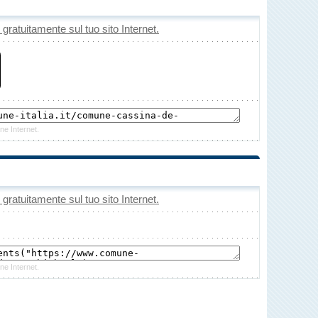
o gratuitamente sul tuo sito Internet.
ne Internet.
o gratuitamente sul tuo sito Internet.
ne Internet.