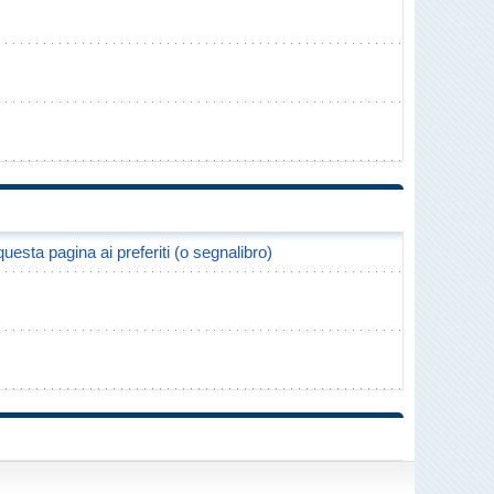
uesta pagina ai preferiti (o segnalibro)