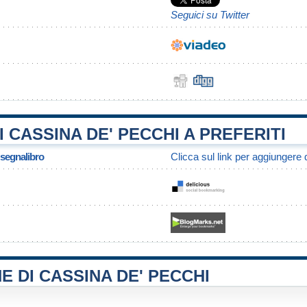
Seguici su Twitter
 CASSINA DE' PECCHI A PREFERITI
/ segnalibro
Clicca sul link per aggiungere q
E DI CASSINA DE' PECCHI