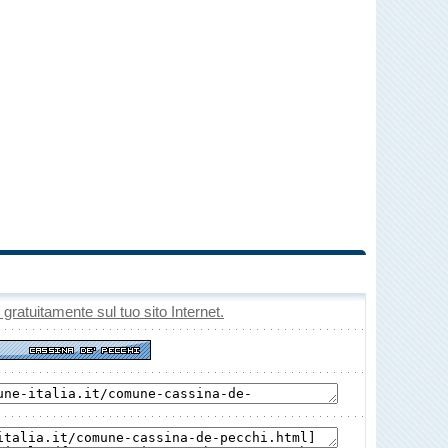
o gratuitamente sul tuo sito Internet.