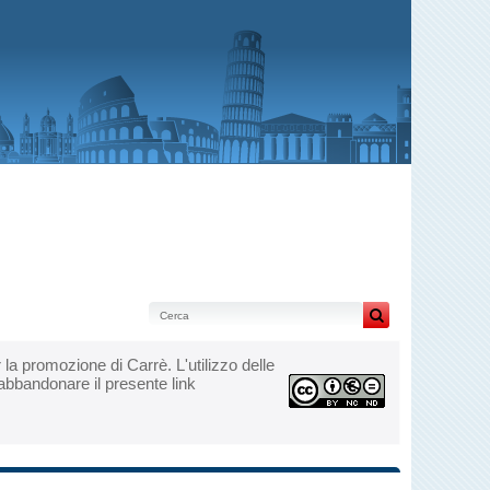
per la promozione di Carrè. L'utilizzo delle
 abbandonare il presente link