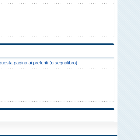
uesta pagina ai preferiti (o segnalibro)