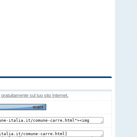
o gratuitamente sul tuo sito Internet.