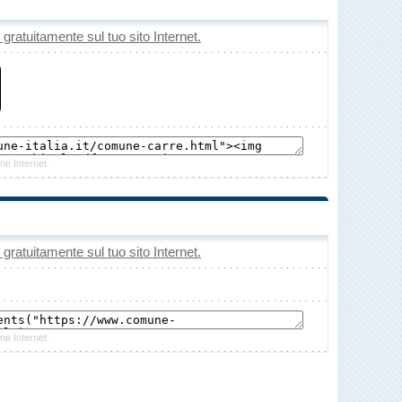
o gratuitamente sul tuo sito Internet.
ne Internet.
o gratuitamente sul tuo sito Internet.
ne Internet.