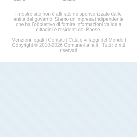
Il nostro sito non è affiliato né sponsorizzato dalle
entità del governo. Siamo un'impresa indipendente
che ha l'obbiettivo di fornire informazioni valide a
cittadini e residenti del Paese.
Menzioni legali
|
Contatti
|
Città e villaggi del Mondo
|
Copyright © 2010-2026 Comune-Italia.it : Tutti i diritti
riservati