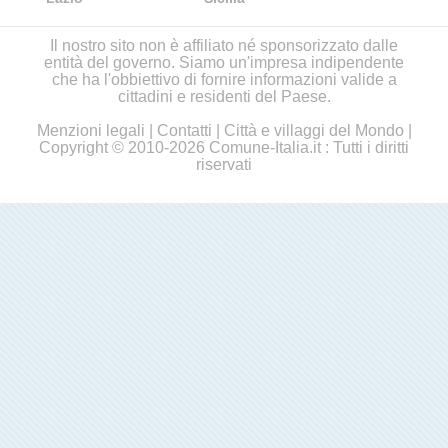
Il nostro sito non è affiliato né sponsorizzato dalle
entità del governo. Siamo un'impresa indipendente
che ha l'obbiettivo di fornire informazioni valide a
cittadini e residenti del Paese.
Menzioni legali
|
Contatti
|
Città e villaggi del Mondo
|
Copyright © 2010-2026 Comune-Italia.it : Tutti i diritti
riservati