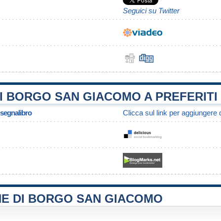
Seguici su Twitter
I BORGO SAN GIACOMO A PREFERITI
/ segnalibro
Clicca sul link per aggiungere q
NE DI BORGO SAN GIACOMO