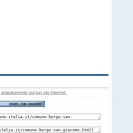
o gratuitamente sul tuo sito Internet.