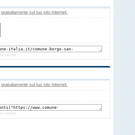
o gratuitamente sul tuo sito Internet.
ne Internet.
o gratuitamente sul tuo sito Internet.
ne Internet.