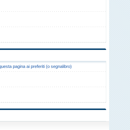
uesta pagina ai preferiti (o segnalibro)