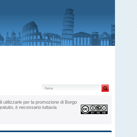
i di utilizzarle per la promozione di Borgo
ratuito, è necessario tuttavia