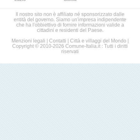
Il nostro sito non è affiliato né sponsorizzato dalle
entità del governo. Siamo un'impresa indipendente
che ha l'obbiettivo di fornire informazioni valide a
cittadini e residenti del Paese.
Menzioni legali
|
Contatti
|
Città e villaggi del Mondo
|
Copyright © 2010-2026 Comune-Italia.it : Tutti i diritti
riservati