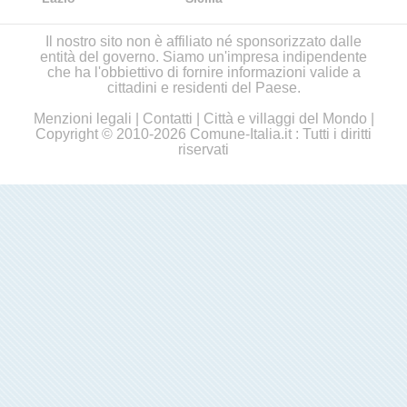
Il nostro sito non è affiliato né sponsorizzato dalle
entità del governo. Siamo un'impresa indipendente
che ha l'obbiettivo di fornire informazioni valide a
cittadini e residenti del Paese.
Menzioni legali
|
Contatti
|
Città e villaggi del Mondo
|
Copyright © 2010-2026 Comune-Italia.it : Tutti i diritti
riservati