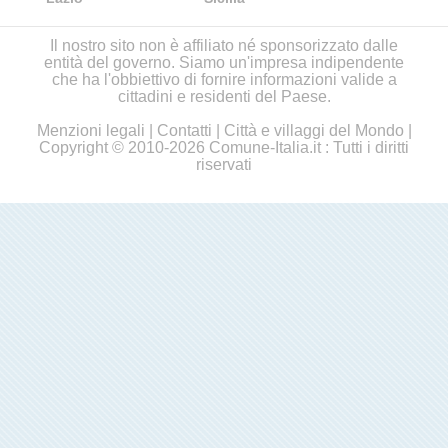
Il nostro sito non è affiliato né sponsorizzato dalle
entità del governo. Siamo un'impresa indipendente
che ha l'obbiettivo di fornire informazioni valide a
cittadini e residenti del Paese.
Menzioni legali
|
Contatti
|
Città e villaggi del Mondo
|
Copyright © 2010-2026 Comune-Italia.it : Tutti i diritti
riservati