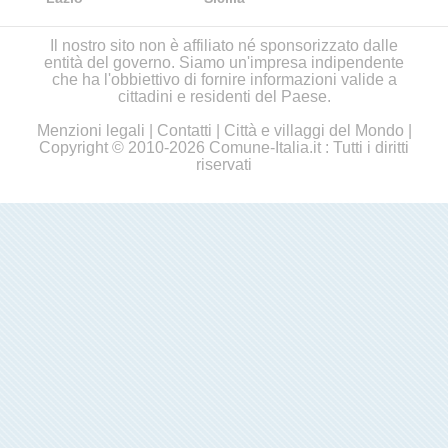
Il nostro sito non è affiliato né sponsorizzato dalle
entità del governo. Siamo un'impresa indipendente
che ha l'obbiettivo di fornire informazioni valide a
cittadini e residenti del Paese.
Menzioni legali
|
Contatti
|
Città e villaggi del Mondo
|
Copyright © 2010-2026 Comune-Italia.it : Tutti i diritti
riservati