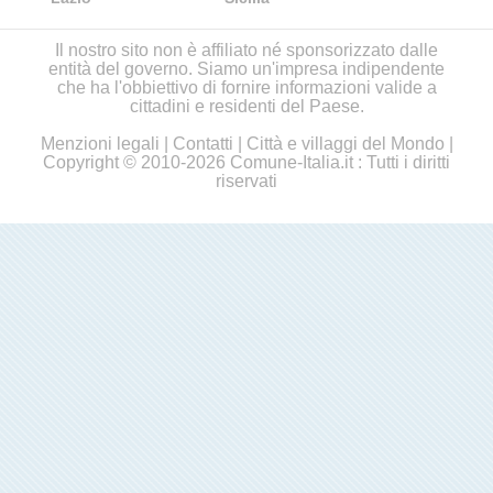
Il nostro sito non è affiliato né sponsorizzato dalle
entità del governo. Siamo un'impresa indipendente
che ha l'obbiettivo di fornire informazioni valide a
cittadini e residenti del Paese.
Menzioni legali
|
Contatti
|
Città e villaggi del Mondo
|
Copyright © 2010-2026 Comune-Italia.it : Tutti i diritti
riservati