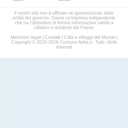
Il nostro sito non è affiliato né sponsorizzato dalle
entità del governo. Siamo un'impresa indipendente
che ha l'obbiettivo di fornire informazioni valide a
cittadini e residenti del Paese.
Menzioni legali
|
Contatti
|
Città e villaggi del Mondo
|
Copyright © 2010-2026 Comune-Italia.it : Tutti i diritti
riservati