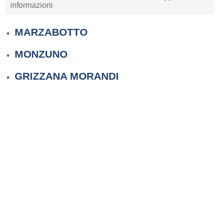
informazioni
MARZABOTTO
MONZUNO
GRIZZANA MORANDI