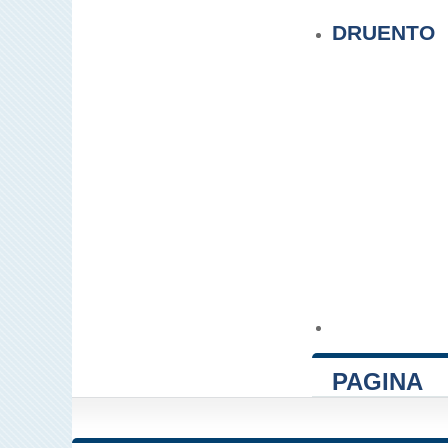
DRUENTO
PAGINA