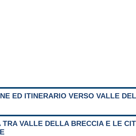
NE ED ITINERARIO VERSO VALLE DE
 TRA VALLE DELLA BRECCIA E LE CI
FE