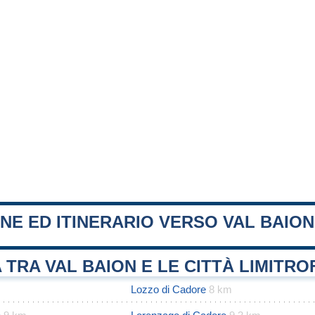
NE ED ITINERARIO VERSO VAL BAION
 TRA VAL BAION E LE CITTÀ LIMITRO
Lozzo di Cadore
8 km