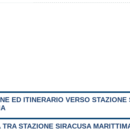
NE ED ITINERARIO VERSO STAZIONE
MA
 TRA STAZIONE SIRACUSA MARITTIMA