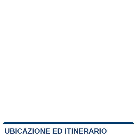
UBICAZIONE ED ITINERARIO