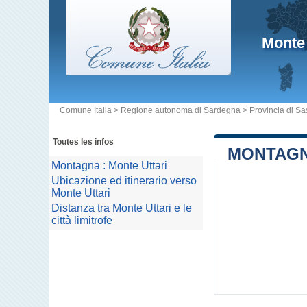
Monte 
Comune Italia
>
Regione autonoma di Sardegna
>
Provincia di Sa
Toutes les infos
MONTAGN
Montagna : Monte Uttari
Ubicazione ed itinerario verso
Monte Uttari
Distanza tra Monte Uttari e le
città limitrofe