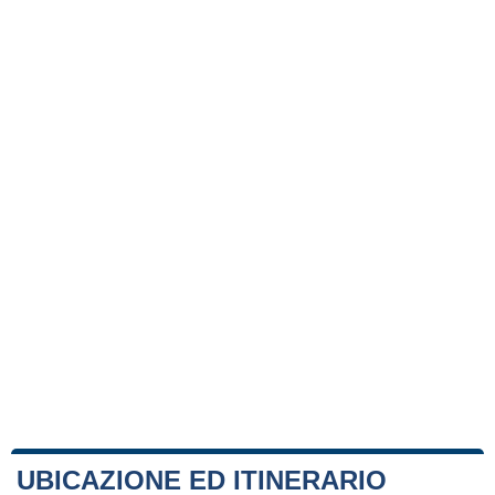
UBICAZIONE ED ITINERARIO