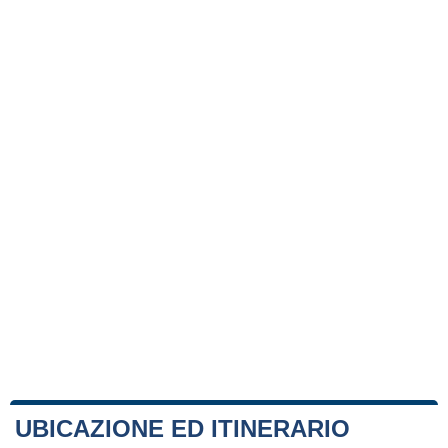
UBICAZIONE ED ITINERARIO