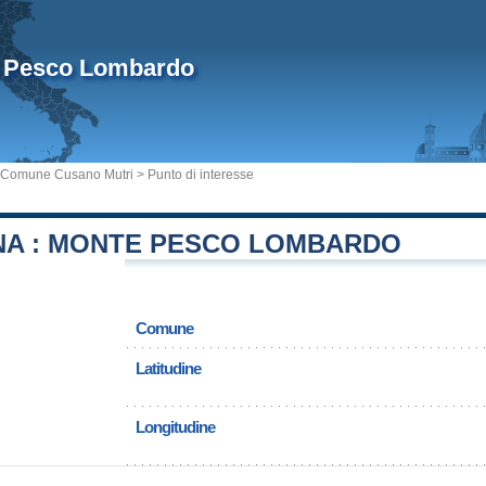
 Pesco Lombardo
Comune Cusano Mutri
> Punto di interesse
A : MONTE PESCO LOMBARDO
Comune
Latitudine
Longitudine