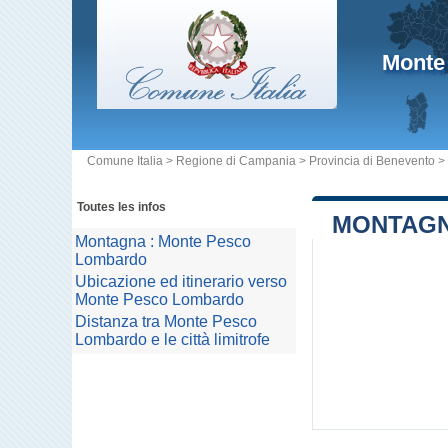
Monte
Comune Italia
>
Regione di Campania
>
Provincia di Benevento
>
Toutes les infos
MONTAGN
Montagna : Monte Pesco
Lombardo
Ubicazione ed itinerario verso
Monte Pesco Lombardo
Distanza tra Monte Pesco
Lombardo e le città limitrofe