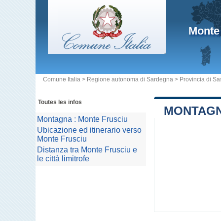
Monte
Comune Italia
>
Regione autonoma di Sardegna
>
Provincia di Sa
Toutes les infos
MONTAGN
Montagna : Monte Frusciu
Ubicazione ed itinerario verso
Monte Frusciu
Distanza tra Monte Frusciu e
le città limitrofe