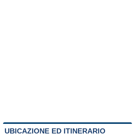
UBICAZIONE ED ITINERARIO