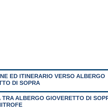
ONE ED ITINERARIO VERSO ALBERGO
TTO DI SOPRA
 TRA ALBERGO GIOVERETTO DI SOPR
MITROFE