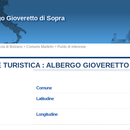
o Gioveretto di Sopra
cia di Bolzano
>
Comune Martello
> Punto di interesse
 TURISTICA : ALBERGO GIOVERETTO
Comune
Latitudine
Longitudine