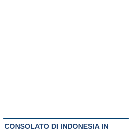
CONSOLATO DI INDONESIA IN