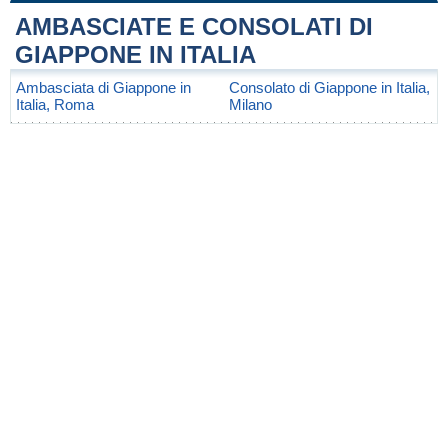
AMBASCIATE E CONSOLATI DI
GIAPPONE IN ITALIA
Ambasciata di Giappone in
Consolato di Giappone in Italia,
Italia, Roma
Milano