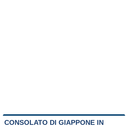
CONSOLATO DI GIAPPONE IN