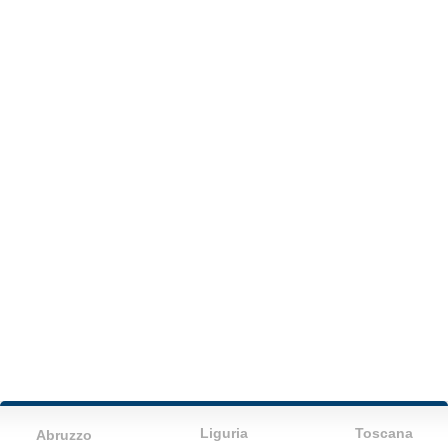
Liguria
Toscana
Abruzzo