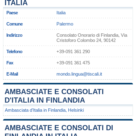
ITALIA
Paese
Italia
Comune
Palermo
Indirizzo
Consolato Onorario di Finlandia, Via
Cristoforo Colombo 24, 90142
Telefono
+39-091 361 290
Fax
+39-091 361 475
E-Mail
mondo.lingua@tiscali.it
AMBASCIATE E CONSOLATI
D'ITALIA IN FINLANDIA
Ambasciata d'Italia in Finlandia, Helsinki
AMBASCIATE E CONSOLATI DI