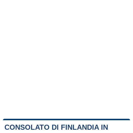
CONSOLATO DI FINLANDIA IN