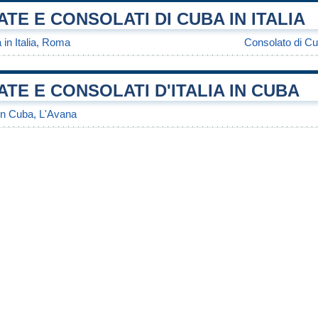
TE E CONSOLATI DI CUBA IN ITALIA
in Italia, Roma
Consolato di Cub
TE E CONSOLATI D'ITALIA IN CUBA
 in Cuba, L'Avana