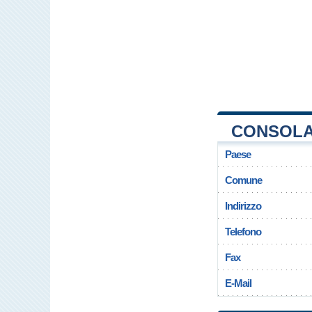
CONSOLAT
Paese
Comune
Indirizzo
Telefono
Fax
E-Mail