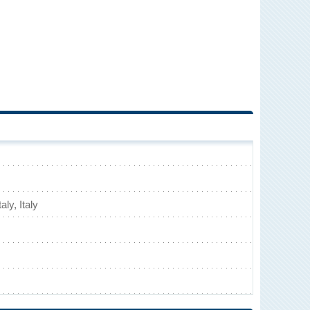
aly, Italy