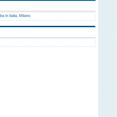
a in Italia, Milano