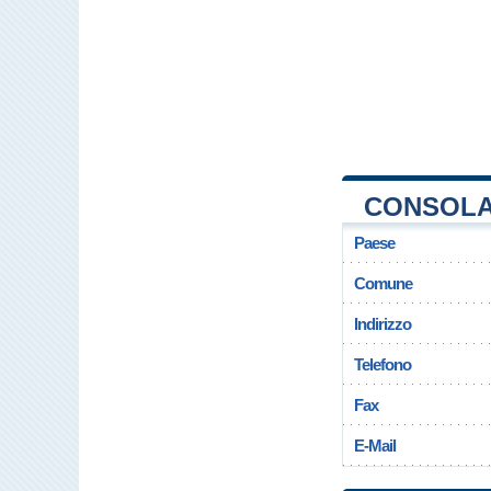
CONSOLAT
Paese
Comune
Indirizzo
Telefono
Fax
E-Mail