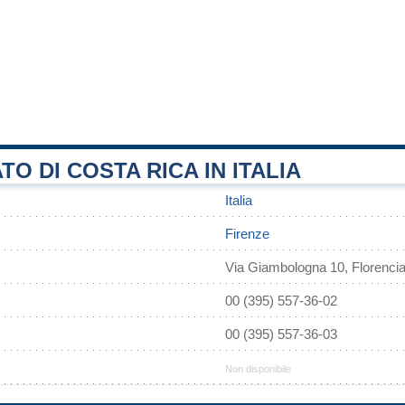
O DI COSTA RICA IN ITALIA
Italia
Firenze
Via Giambologna 10, Florencia 
00 (395) 557-36-02
00 (395) 557-36-03
Non disponibile