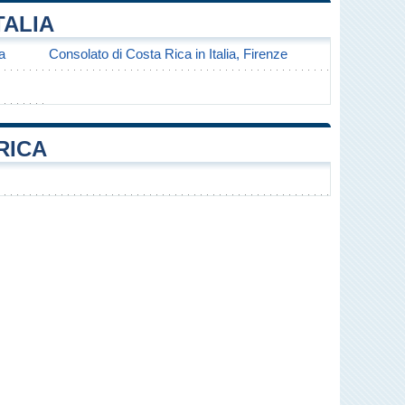
TALIA
a
Consolato di Costa Rica in Italia, Firenze
RICA