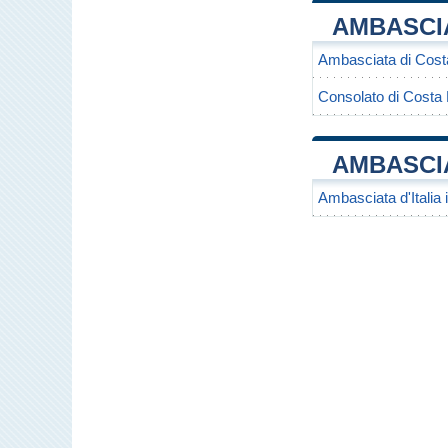
AMBASCIA
Ambasciata di Costa
Consolato di Costa R
AMBASCIA
Ambasciata d'Italia