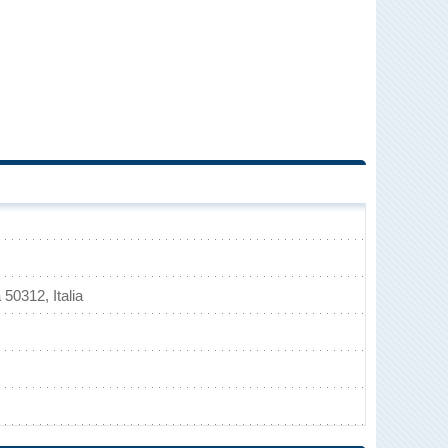
50312, Italia