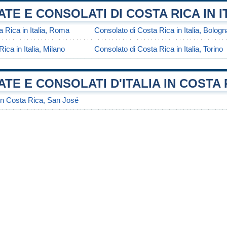
TE E CONSOLATI DI COSTA RICA IN I
 Rica in Italia, Roma
Consolato di Costa Rica in Italia, Bologn
ica in Italia, Milano
Consolato di Costa Rica in Italia, Torino
TE E CONSOLATI D'ITALIA IN COSTA 
 in Costa Rica, San José