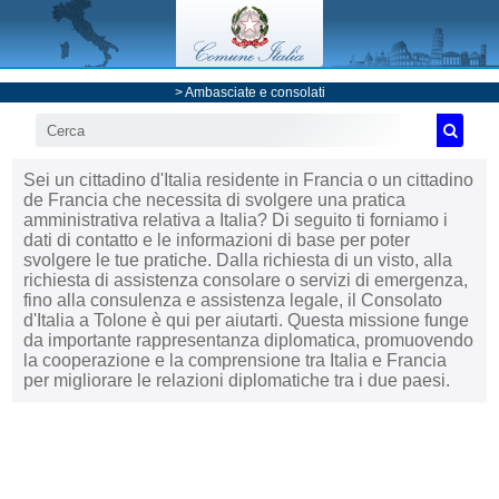
>
Ambasciate e consolati
Sei un cittadino d'Italia residente in Francia o un cittadino
de Francia che necessita di svolgere una pratica
amministrativa relativa a Italia? Di seguito ti forniamo i
dati di contatto e le informazioni di base per poter
svolgere le tue pratiche. Dalla richiesta di un visto, alla
richiesta di assistenza consolare o servizi di emergenza,
fino alla consulenza e assistenza legale, il Consolato
d'Italia a Tolone è qui per aiutarti. Questa missione funge
da importante rappresentanza diplomatica, promuovendo
la cooperazione e la comprensione tra Italia e Francia
per migliorare le relazioni diplomatiche tra i due paesi.