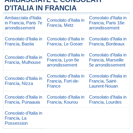
D'ITALIA IN FRANCIA
Ambasciata d'Italia
Consolato d'Italia in
Consolato d'Italia in
in Francia, Paris 7e
Francia, Paris 16e
Francia, Metz
arrondissement
arrondissement
Consolato d'Italia in
Consolato d'Italia in
Consolato d'Italia in
Francia, Bastia
Francia, Le Gosier
Francia, Bordeaux
Consolato d'Italia in
Consolato d'Italia in
Consolato d'Italia in
Francia, Lyon 6e
Francia, Marseille
Francia, Mulhouse
arrondissement
5e arrondissement
Consolato d'Italia in
Consolato d'Italia in
Consolato d'Italia in
Francia, Fort-de-
Francia, Saint-
Francia, Nizza
France
Laurent-Nouan
Consolato d'Italia in
Consolato d'Italia in
Consolato d'Italia in
Francia, Punaauia
Francia, Kourou
Francia, Lourdes
Consolato d'Italia in
Francia, La
Possession