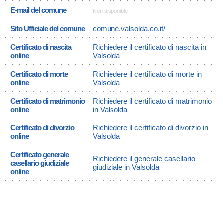
E-mail del comune
Non disponible
Sito Ufficiale del comune
comune.valsolda.co.it/
Certificato di nascita
Richiedere il certificato di nascita in
online
Valsolda
Certificato di morte
Richiedere il certificato di morte in
online
Valsolda
Certificato di matrimonio
Richiedere il certificato di matrimonio
online
in Valsolda
Certificato di divorzio
Richiedere il certificato di divorzio in
online
Valsolda
Certificato generale
Richiedere il generale casellario
casellario giudiziale
giudiziale in Valsolda
online