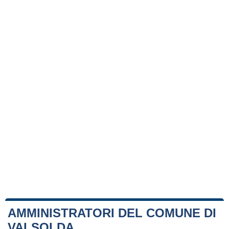
AMMINISTRATORI DEL COMUNE DI
VALSOLDA