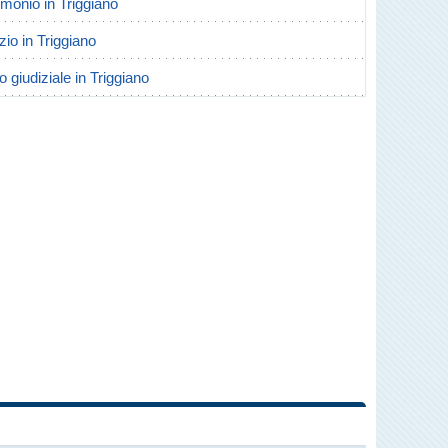
rimonio in Triggiano
rzio in Triggiano
o giudiziale in Triggiano