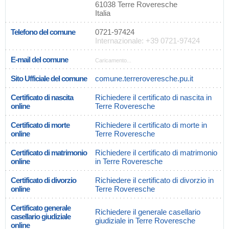
61038 Terre Roveresche
Italia
Telefono del comune
0721-97424
Internazionale: +39 0721-97424
E-mail del comune
Caricamento...
Sito Ufficiale del comune
comune.terreroveresche.pu.it
Certificato di nascita
Richiedere il certificato di nascita in
online
Terre Roveresche
Certificato di morte
Richiedere il certificato di morte in
online
Terre Roveresche
Certificato di matrimonio
Richiedere il certificato di matrimonio
online
in Terre Roveresche
Certificato di divorzio
Richiedere il certificato di divorzio in
online
Terre Roveresche
Certificato generale
Richiedere il generale casellario
casellario giudiziale
giudiziale in Terre Roveresche
online