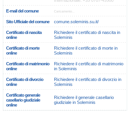
Internazionale: +39 0707-49900
E-mail del comune
Caricamento...
Sito Ufficiale del comune
comune.soleminis.su.it/
Certificato di nascita
Richiedere il certificato di nascita in
online
Soleminis
Certificato di morte
Richiedere il certificato di morte in
online
Soleminis
Certificato di matrimonio
Richiedere il certificato di matrimonio
online
in Soleminis
Certificato di divorzio
Richiedere il certificato di divorzio in
online
Soleminis
Certificato generale
Richiedere il generale casellario
casellario giudiziale
giudiziale in Soleminis
online