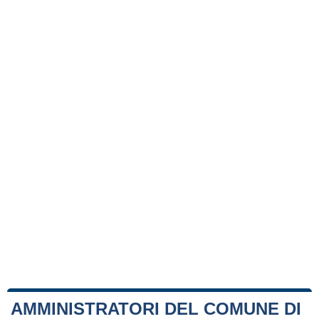
AMMINISTRATORI DEL COMUNE DI