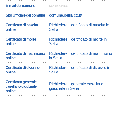
E-mail del comune
Non disponible
Sito Ufficiale del comune
comune.sellia.cz.it/
Certificato di nascita
Richiedere il certificato di nascita in
online
Sellia
Certificato di morte
Richiedere il certificato di morte in
online
Sellia
Certificato di matrimonio
Richiedere il certificato di matrimonio
online
in Sellia
Certificato di divorzio
Richiedere il certificato di divorzio in
online
Sellia
Certificato generale
Richiedere il generale casellario
casellario giudiziale
giudiziale in Sellia
online