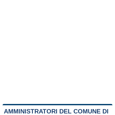
AMMINISTRATORI DEL COMUNE DI